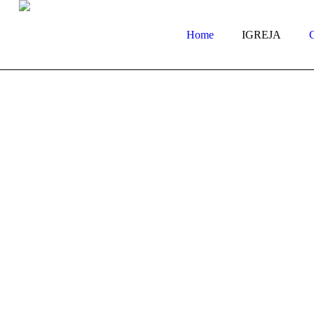
Home
IGREJA