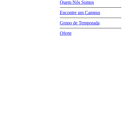
Quem Nós Somos
Encontre um Campus
Grupo de Temporada
Oferte