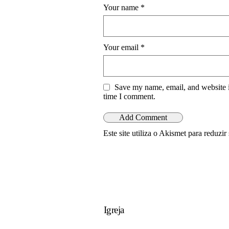
Your name
*
Your email
*
Save my name, email, and website i
time I comment.
Este site utiliza o Akismet para reduzi
Igreja