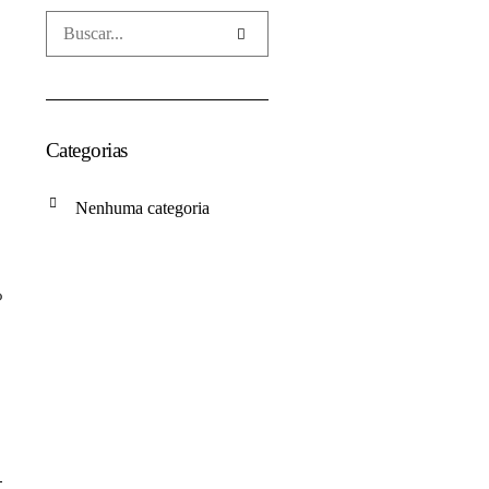
Categorias
Nenhuma categoria
%