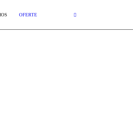
IOS
OFERTE