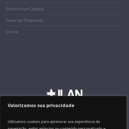
Encontre um Campus
Grupo de Temporada
Oferte
Valorizamos sua privacidade
Utilizamos cookies para aprimorar sua experiência de
navegação, exibir anúncios ou conteúdo personalizado e