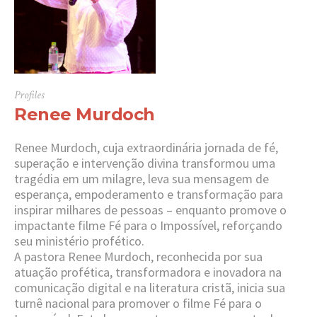
Profiles
Renee Murdoch
Renee Murdoch, cuja extraordinária jornada de fé,
superação e intervenção divina transformou uma
tragédia em um milagre, leva sua mensagem de
esperança, empoderamento e transformação para
inspirar milhares de pessoas – enquanto promove o
impactante filme Fé para o Impossível, reforçando
seu ministério profético.
A pastora Renee Murdoch, reconhecida por sua
atuação profética, transformadora e inovadora na
comunicação digital e na literatura cristã, inicia sua
turnê nacional para promover o filme Fé para o