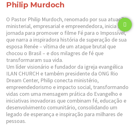
Philip Murdoch
O Pastor Philip Murdoch, renomado por sua atuação
ministerial, empresarial e empreendedora, inicia sua
jornada para promover o filme Fé para o Impossível,
que narra a inspiradora história de superação de sua
esposa Renée – vítima de um ataque brutal que
chocou o Brasil – e dos milagres de fé que
transformaram sua vida.
Um líder visionário e fundador da igreja evangélica
ILAN CHURCH e também presidente da ONG Rio
Dream Center, Philip conecta ministério,
empreendedorismo e impacto social, transformando
vidas com uma mensagem prática do Evangelho e
iniciativas inovadoras que combinam fé, educação e
desenvolvimento comunitário, consolidando um
legado de esperança e inspiração para milhares de
pessoas.